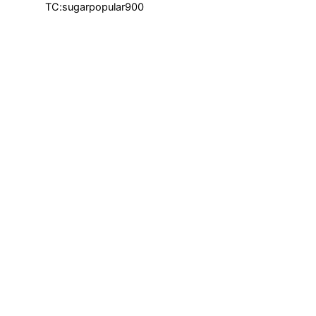
TC:sugarpopular900