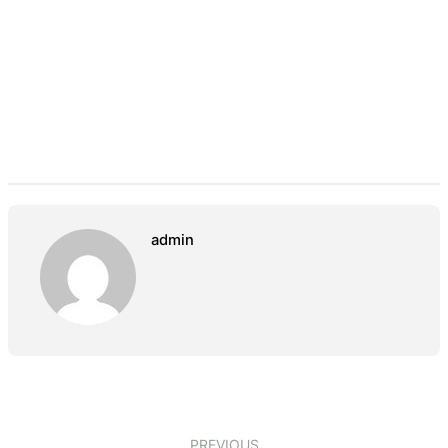
admin
PREVIOUS