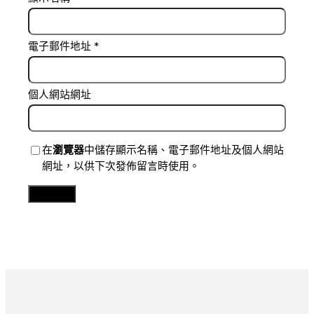
電子郵件地址
*
個人網站網址
在
瀏覽器
中儲存顯示名稱、電子郵件地址及個人網站
網址，以供下次發佈留言時使用。