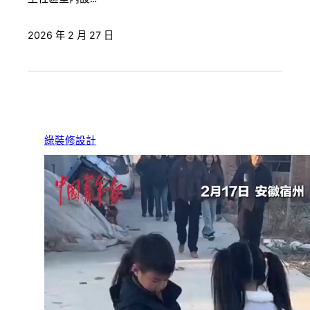
2026 年 2 月 27 日
綠裝修設計