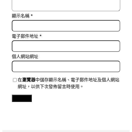
顯示名稱
*
電子郵件地址
*
個人網站網址
在
瀏覽器
中儲存顯示名稱、電子郵件地址及個人網站
網址，以供下次發佈留言時使用。