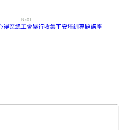
NEXT
心得區總工會舉行收集平安培訓專題講座