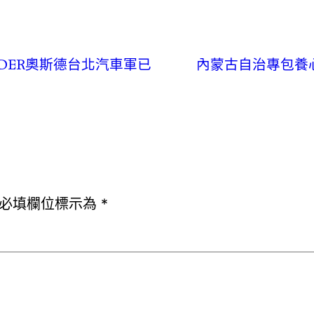
DER奧斯德台北汽車軍已
內蒙古自治專包養
必填欄位標示為
*