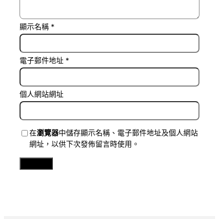
顯示名稱
*
電子郵件地址
*
個人網站網址
在
瀏覽器
中儲存顯示名稱、電子郵件地址及個人網站
網址，以供下次發佈留言時使用。