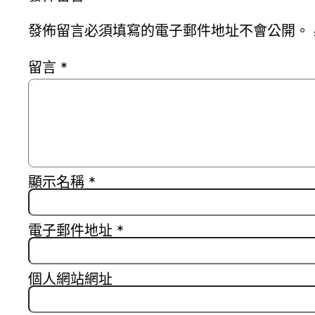
發佈留言必須填寫的電子郵件地址不會公開。
留言
*
顯示名稱
*
電子郵件地址
*
個人網站網址