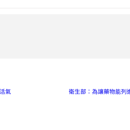
活氣
衛生部：為讓藥物能列