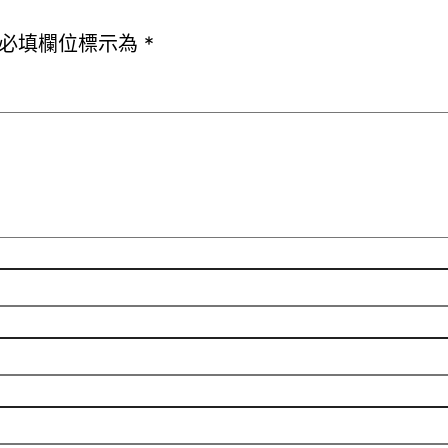
必填欄位標示為
*