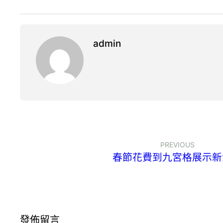
admin
PREVIOUS
春節花費到九宮格展示新
發佈留言