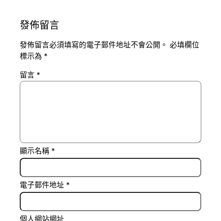
發佈留言
發佈留言必須填寫的電子郵件地址不會公開。
必填欄位
標示為
*
留言
*
顯示名稱
*
電子郵件地址
*
個人網站網址