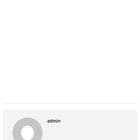
admin