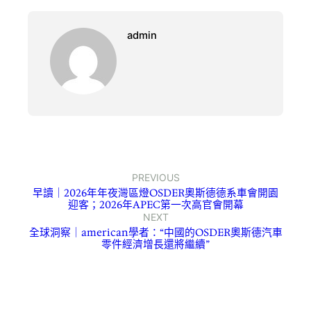
admin
PREVIOUS
早讀｜2026年年夜灣區燈OSDER奧斯德德系車會開園
迎客；2026年APEC第一次高官會開幕
NEXT
全球洞察｜american學者：“中國的OSDER奧斯德汽車
零件經濟增長還將繼續”