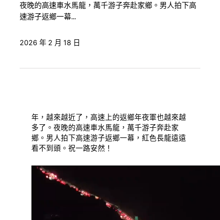
夜晚的高速車水馬龍，萬千游子奔赴家鄉。男人拍下高
速游子返鄉一幕…
2026 年 2 月 18 日
年，越來越近了，高速上的返鄉年夜軍也越來越
多了。夜晚的高速車水馬龍，萬千游子奔赴家
鄉。男人拍下高速游子返鄉一幕，紅色長龍遠遠
看不到頭。祝一路安然！