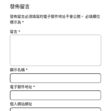
發佈留言
發佈留言必須填寫的電子郵件地址不會公開。
必填欄位
標示為
*
留言
*
顯示名稱
*
電子郵件地址
*
個人網站網址