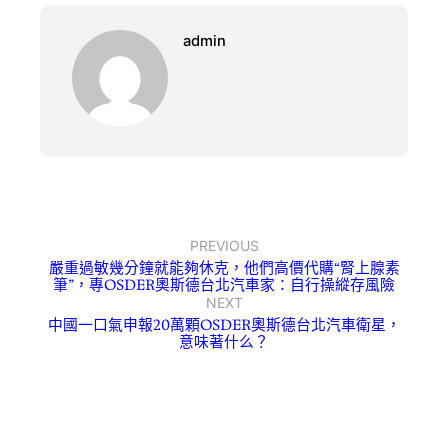
admin
PREVIOUS
嚴重過敏幾分鐘就能夠休克，他們高價代購“腎上腺素
筆”，專OSDER奧斯德台北汽車家：自行操縱存風險
NEXT
中國一口氣申報20萬顆OSDER奧斯德台北汽車衛星，
意味著什么？