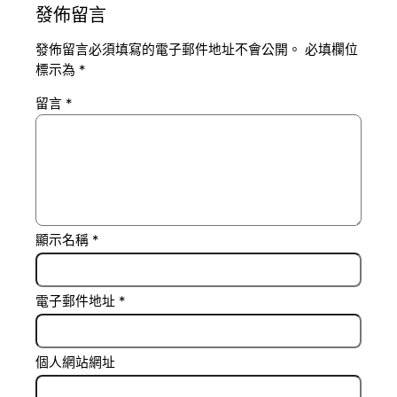
發佈留言
發佈留言必須填寫的電子郵件地址不會公開。
必填欄位
標示為
*
留言
*
顯示名稱
*
電子郵件地址
*
個人網站網址