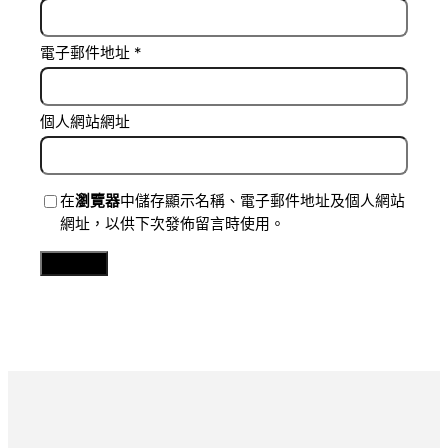
電子郵件地址
*
個人網站網址
在
瀏覽器
中儲存顯示名稱、電子郵件地址及個人網站
網址，以供下次發佈留言時使用。