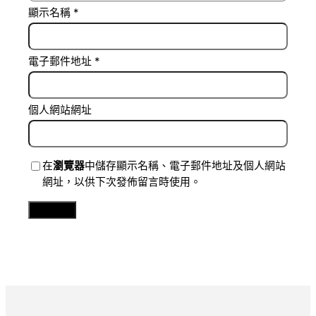
顯示名稱
*
電子郵件地址
*
個人網站網址
在
瀏覽器
中儲存顯示名稱、電子郵件地址及個人網站
網址，以供下次發佈留言時使用。