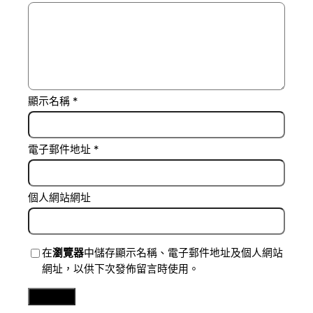
顯示名稱
*
電子郵件地址
*
個人網站網址
在
瀏覽器
中儲存顯示名稱、電子郵件地址及個人網站
網址，以供下次發佈留言時使用。