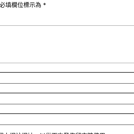
必填欄位標示為
*