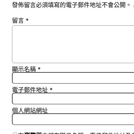
發佈留言必須填寫的電子郵件地址不會公開。
留言
*
顯示名稱
*
電子郵件地址
*
個人網站網址