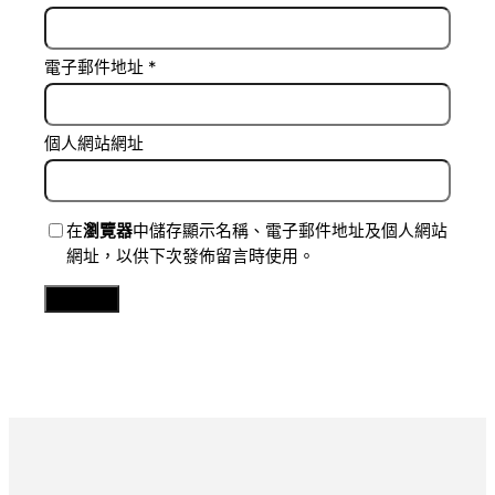
電子郵件地址
*
個人網站網址
在
瀏覽器
中儲存顯示名稱、電子郵件地址及個人網站
網址，以供下次發佈留言時使用。