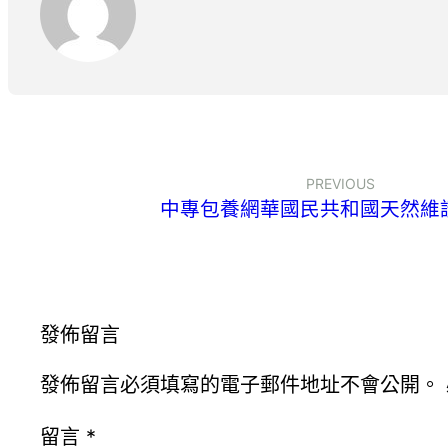
PREVIOUS
中專包養網華國民共和國天然維
發佈留言
發佈留言必須填寫的電子郵件地址不會公開。
留言
*