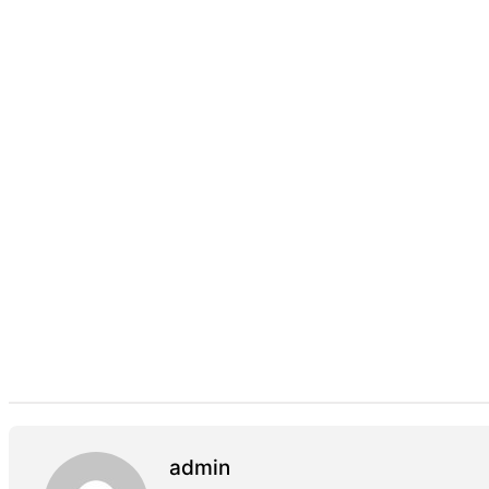
admin