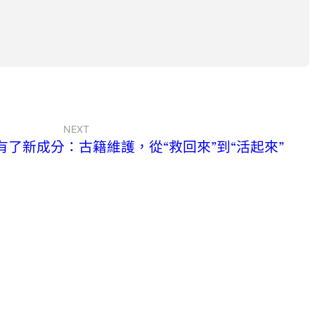
NEXT
了新成分：古籍維護，從“救回來”到“活起來”