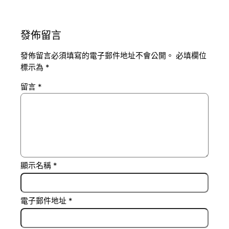
發佈留言
發佈留言必須填寫的電子郵件地址不會公開。
必填欄位
標示為
*
留言
*
顯示名稱
*
電子郵件地址
*