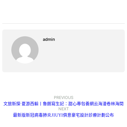
admin
PREVIOUS
文旅新探·夏游西躲丨魯朗寫生記：甜心專包養網云海漫卷林海間
NEXT
最新版新冠病毒肺炎JIUYI俱意豪宅設計診療計劃公布