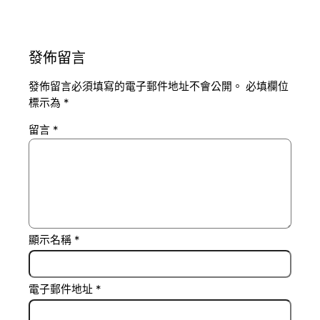
發佈留言
發佈留言必須填寫的電子郵件地址不會公開。
必填欄位
標示為
*
留言
*
顯示名稱
*
電子郵件地址
*