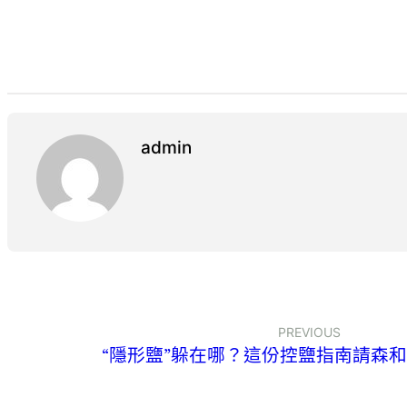
admin
PREVIOUS
“隱形鹽”躲在哪？這份控鹽指南請森