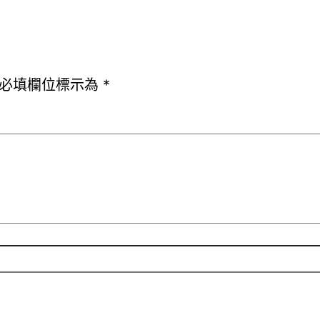
必填欄位標示為
*