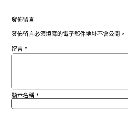
發佈留言
發佈留言必須填寫的電子郵件地址不會公開。
留言
*
顯示名稱
*
電子郵件地址
*