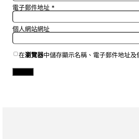
電子郵件地址
*
個人網站網址
在
瀏覽器
中儲存顯示名稱、電子郵件地址及