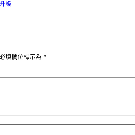
升級
必填欄位標示為
*