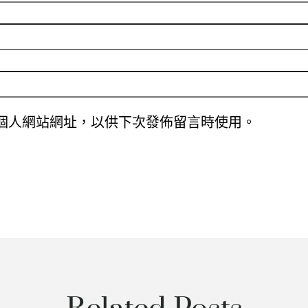
個人網站網址，以供下次發佈留言時使用。