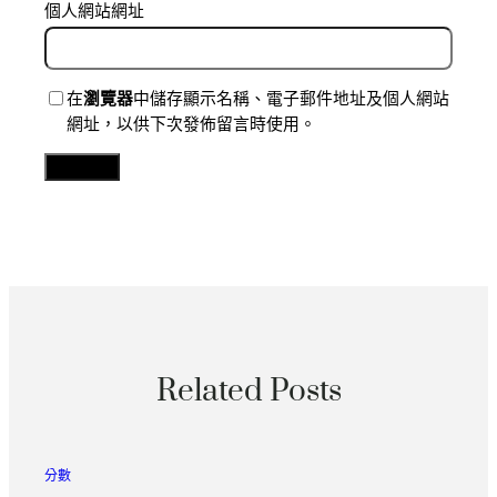
個人網站網址
在
瀏覽器
中儲存顯示名稱、電子郵件地址及個人網站
網址，以供下次發佈留言時使用。
Related Posts
分數