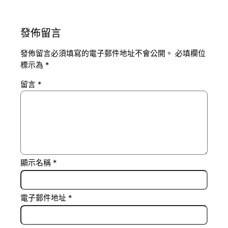
發佈留言
發佈留言必須填寫的電子郵件地址不會公開。
必填欄位
標示為
*
留言
*
顯示名稱
*
電子郵件地址
*