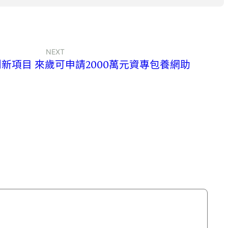
NEXT
新項目 來歲可申請2000萬元資專包養網助