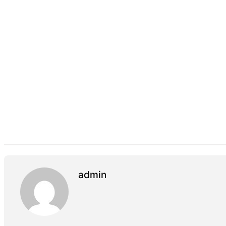
admin