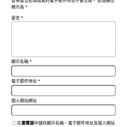
發佈留言必須填寫的電子郵件地址不會公開。
必填欄位
標示為
*
留言
*
顯示名稱
*
電子郵件地址
*
個人網站網址
在
瀏覽器
中儲存顯示名稱、電子郵件地址及個人網站