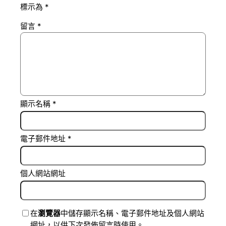
標示為
*
留言
*
顯示名稱
*
電子郵件地址
*
個人網站網址
在
瀏覽器
中儲存顯示名稱、電子郵件地址及個人網站
網址，以供下次發佈留言時使用。