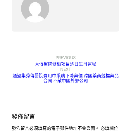
PREVIOUS
秀傳醫院健檢項目逐日生肖運程
NEXT
通過集秀傳醫院費用中采購下降藥價 跨國藥商競標藥品
合同 不敵中國外鄉公司
發佈留言
發佈留言必須填寫的電子郵件地址不會公開。
必填欄位