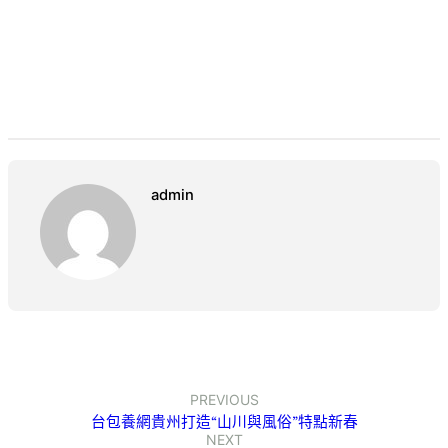
admin
PREVIOUS
台包養網貴州打造“山川與風俗”特點新春
NEXT