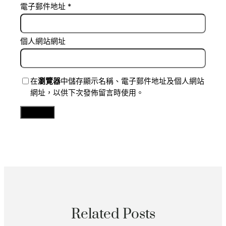
電子郵件地址
*
個人網站網址
在
瀏覽器
中儲存顯示名稱、電子郵件地址及個人網站
網址，以供下次發佈留言時使用。
Related Posts