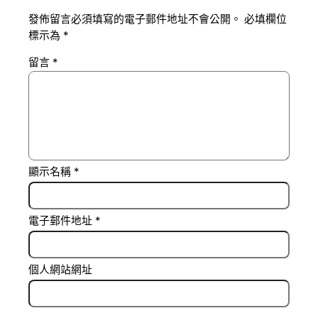
發佈留言必須填寫的電子郵件地址不會公開。
必填欄位
標示為
*
留言
*
顯示名稱
*
電子郵件地址
*
個人網站網址