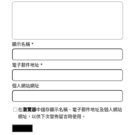
顯示名稱
*
電子郵件地址
*
個人網站網址
在
瀏覽器
中儲存顯示名稱、電子郵件地址及個人網站
網址，以供下次發佈留言時使用。