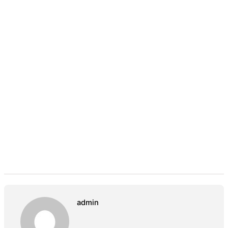
admin