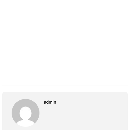
admin