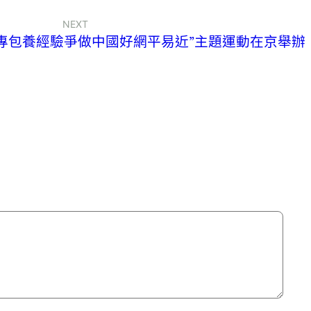
NEXT
量 專包養經驗爭做中國好網平易近”主題運動在京舉辦