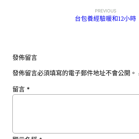
PREVIOUS
台包養經驗暖和12小時
發佈留言
發佈留言必須填寫的電子郵件地址不會公開。
留言
*