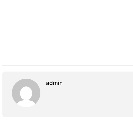
admin