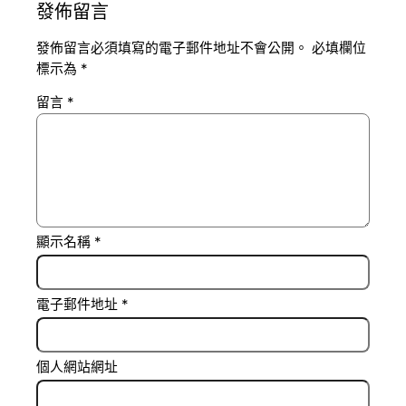
發佈留言
發佈留言必須填寫的電子郵件地址不會公開。
必填欄位
標示為
*
留言
*
顯示名稱
*
電子郵件地址
*
個人網站網址