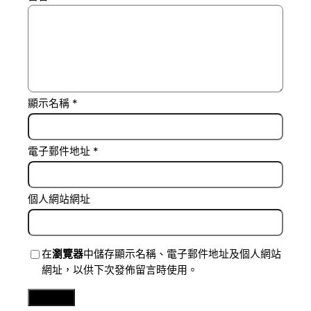
顯示名稱
*
電子郵件地址
*
個人網站網址
在
瀏覽器
中儲存顯示名稱、電子郵件地址及個人網站
網址，以供下次發佈留言時使用。