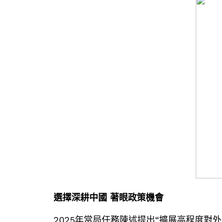
選擇深耕中國 著眼政策機會
2025年當局任務陳述提出“擴展高程度