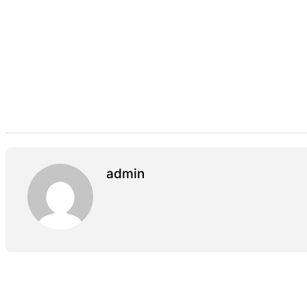
admin