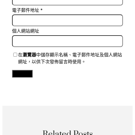
電子郵件地址
*
個人網站網址
在
瀏覽器
中儲存顯示名稱、電子郵件地址及個人網站
網址，以供下次發佈留言時使用。
Related Posts