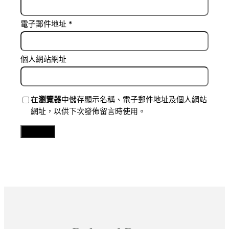
電子郵件地址
*
個人網站網址
在
瀏覽器
中儲存顯示名稱、電子郵件地址及個人網站
網址，以供下次發佈留言時使用。