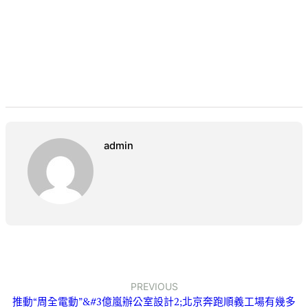
admin
PREVIOUS
推動“周全電動”&#3億嵐辦公室設計2;北京奔跑順義工場有幾多