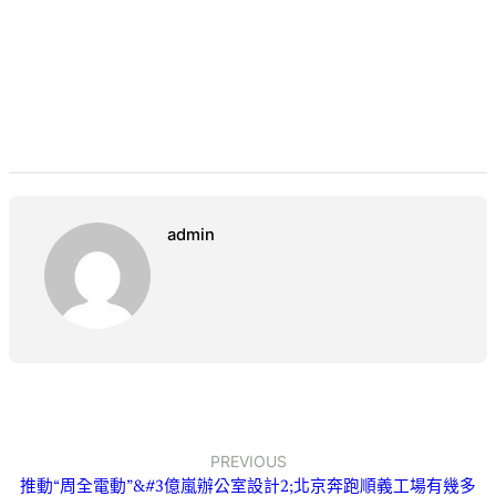
admin
PREVIOUS
推動“周全電動”&#3億嵐辦公室設計2;北京奔跑順義工場有幾多