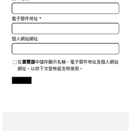
電子郵件地址
*
個人網站網址
在
瀏覽器
中儲存顯示名稱、電子郵件地址及個人網站
網址，以供下次發佈留言時使用。