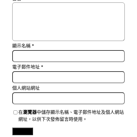
顯示名稱
*
電子郵件地址
*
個人網站網址
在
瀏覽器
中儲存顯示名稱、電子郵件地址及個人網站
網址，以供下次發佈留言時使用。