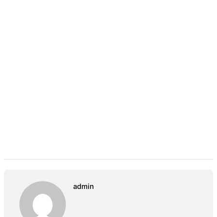
admin