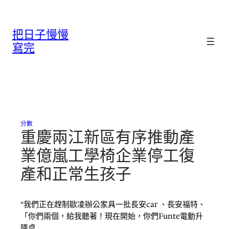
跳
至
把日子慢慢
主
要
寫完
內
容
分數
重慶兩江新區有序推動產
業億嵐工學椅企業停工復
產和正常生孩子
“我們正在趕制歐凌辦公家具一批長安car 、長安福特、
「你們兩個，給我聽著！現在開始，你們Funte電動升
降桌…