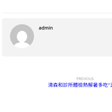
admin
PREVIOUS
清森和診所體檢熱解暑多吃“