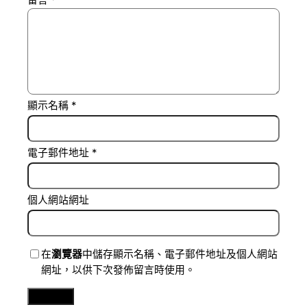
顯示名稱
*
電子郵件地址
*
個人網站網址
在
瀏覽器
中儲存顯示名稱、電子郵件地址及個人網站
網址，以供下次發佈留言時使用。