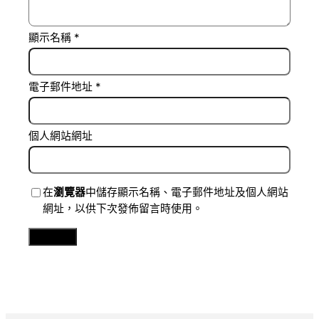
顯示名稱
*
電子郵件地址
*
個人網站網址
在
瀏覽器
中儲存顯示名稱、電子郵件地址及個人網站
網址，以供下次發佈留言時使用。