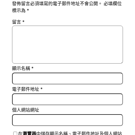
發佈留言必須填寫的電子郵件地址不會公開。
必填欄位
標示為
*
留言
*
顯示名稱
*
電子郵件地址
*
個人網站網址
在
瀏覽器
中儲存顯示名稱、電子郵件地址及個人網站