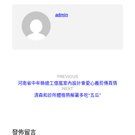
admin
PREVIOUS
河南省中牟縣總工億嵐室內設計會愛心義剪傳真情
NEXT
清森和診所體檢熱解暑多吃“五瓜”
發佈留言