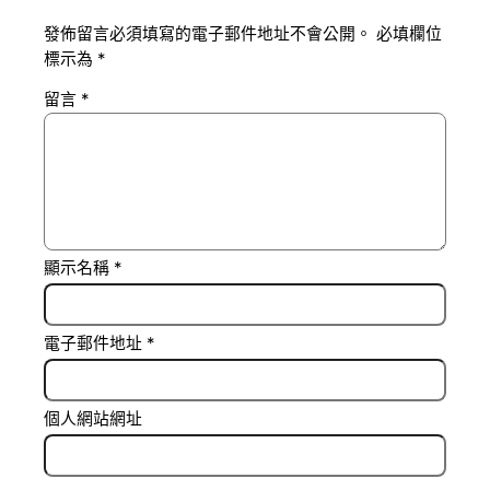
發佈留言必須填寫的電子郵件地址不會公開。
必填欄位
標示為
*
留言
*
顯示名稱
*
電子郵件地址
*
個人網站網址