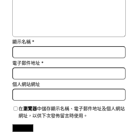
顯示名稱
*
電子郵件地址
*
個人網站網址
在
瀏覽器
中儲存顯示名稱、電子郵件地址及個人網站
網址，以供下次發佈留言時使用。