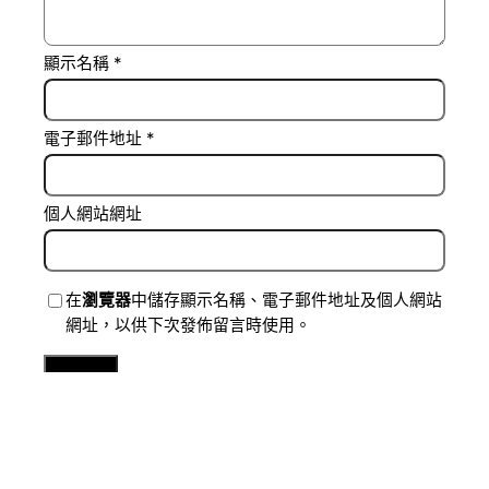
顯示名稱
*
電子郵件地址
*
個人網站網址
在
瀏覽器
中儲存顯示名稱、電子郵件地址及個人網站
網址，以供下次發佈留言時使用。