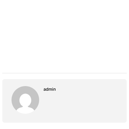
admin