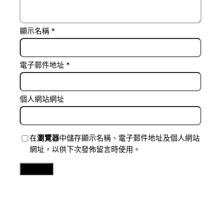
顯示名稱
*
電子郵件地址
*
個人網站網址
在
瀏覽器
中儲存顯示名稱、電子郵件地址及個人網站
網址，以供下次發佈留言時使用。