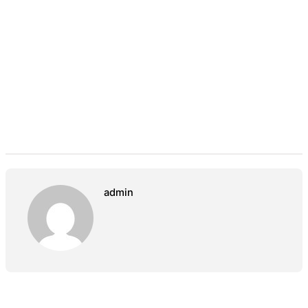
admin