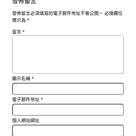
發佈留言
發佈留言必須填寫的電子郵件地址不會公開。
必填欄位
標示為
*
留言
*
顯示名稱
*
電子郵件地址
*
個人網站網址