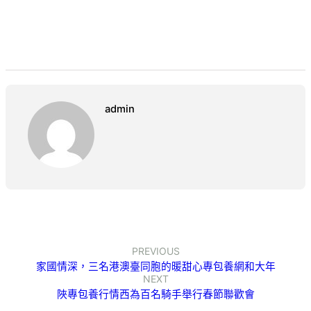
admin
PREVIOUS
家國情深，三名港澳臺同胞的暖甜心專包養網和大年
NEXT
陜專包養行情西為百名騎手舉行春節聯歡會