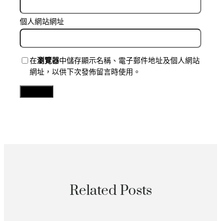
個人網站網址
在
瀏覽器
中儲存顯示名稱、電子郵件地址及個人網站
網址，以供下次發佈留言時使用。
Related Posts