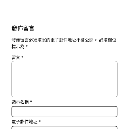
發佈留言
發佈留言必須填寫的電子郵件地址不會公開。
必填欄位
標示為
*
留言
*
顯示名稱
*
電子郵件地址
*