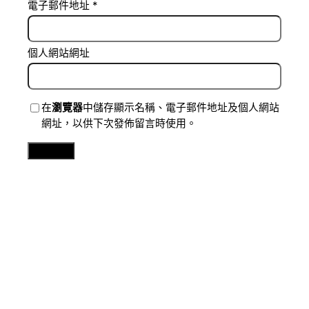
電子郵件地址
*
個人網站網址
在
瀏覽器
中儲存顯示名稱、電子郵件地址及個人網站
網址，以供下次發佈留言時使用。
Related Posts