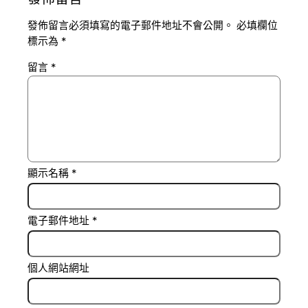
發佈留言必須填寫的電子郵件地址不會公開。
必填欄位
標示為
*
留言
*
顯示名稱
*
電子郵件地址
*
個人網站網址