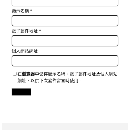
顯示名稱
*
電子郵件地址
*
個人網站網址
在
瀏覽器
中儲存顯示名稱、電子郵件地址及個人網站
網址，以供下次發佈留言時使用。